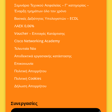
Σεμινάριο Τεχνικού Ασφαλείας – Γ’ κατηγορίας –
Έναρξη τμημάτων όλο τον χρόνο
Βασικές Δεξιότητες Υπολογιστών – ECDL
ΛΑΕΚ 0,06%
Voucher – Επιταγές Κατάρτισης
Cisco Networking Academy
Τελευταία Νέα
Αποδεικτικά εργασιακής κατάστασης
Επικοινωνία
Πολιτική Απορρήτου
Πολιτική Cookies
Δήλωση Απορρήτου
Συνεργασίες