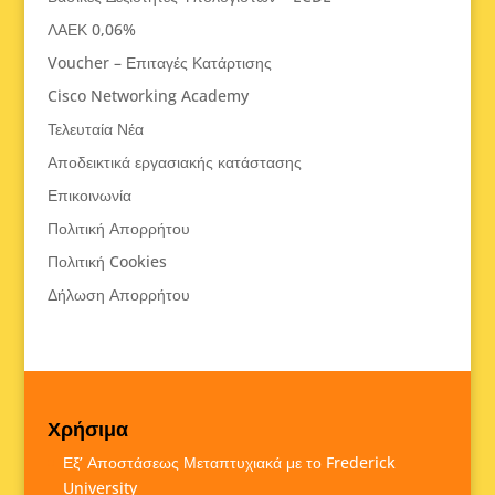
ΛΑΕΚ 0,06%
Voucher – Επιταγές Κατάρτισης
Cisco Networking Academy
Τελευταία Νέα
Αποδεικτικά εργασιακής κατάστασης
Επικοινωνία
Πολιτική Απορρήτου
Πολιτική Cookies
Δήλωση Απορρήτου
Χρήσιμα
Εξ’ Αποστάσεως Μεταπτυχιακά με το Frederick
University