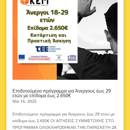
Επιδοτούμενο πρόγραμμα για Άνεργους έως 29
ετών με επίδομα έως 2.650€
Μάι 16, 2025
Επιδοτούμενο πρόγραμμα για Άνεργους έως 29 ετών με
επίδομα έως 2.650€ ΟΙ ΑΙΤΗΣΕΙΣ ΣΥΜΜΕΤΟΧΗΣ ΣΤΟ
ΠΡΟΓΡΑΜΜΑ ΟΛΟΚΛΗΡΩΘΗΚΑΝ ΤΗΝ ΠΑΡΑΣΚΕΥΗ 28