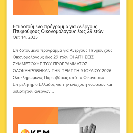
Επιδοτούμενο πρόγραμμα για Ανέργους
Πτυχιούχους Οικονομολόγους έως 29 ετών
Οκτ 14, 2025
Επιδοτούμενο πρόγραμμα για Ανέργους Πτυχιούχους
Οικονομολόγους έως 29 ετών ΟΙ ΑΙΤΗΣΕΙΣ
ΣΥΜΜΕΤΟΧΗΣ ΤΟΥ ΠΡΟΓΡΑΜΜΑΤΟΣ
ΟΛΟΚΛΗΡΩΘΗΚΑΝ ΤΗΝ ΠΕΜΠΤΗ 9 ΙΟΥΛΙΟΥ 2026
Ολοκληρωμένες Παρεμβάσεις από το Οικονομικό
Επιμελητήριο Ελλάδος για την ενίσχυση γνώσεων και
δεξιοτήτων ανέργων...