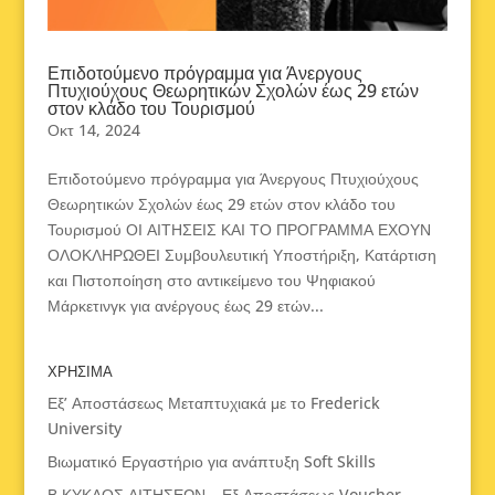
Επιδοτούμενο πρόγραμμα για Άνεργους
Πτυχιούχους Θεωρητικών Σχολών έως 29 ετών
στον κλάδο του Τουρισμού
Οκτ 14, 2024
Επιδοτούμενο πρόγραμμα για Άνεργους Πτυχιούχους
Θεωρητικών Σχολών έως 29 ετών στον κλάδο του
Τουρισμού ΟΙ ΑΙΤΗΣΕΙΣ ΚΑΙ ΤΟ ΠΡΟΓΡΑΜΜΑ ΕΧΟΥΝ
ΟΛΟΚΛΗΡΩΘΕΙ Συμβουλευτική Υποστήριξη, Κατάρτιση
και Πιστοποίηση στο αντικείμενο του Ψηφιακού
Μάρκετινγκ για ανέργους έως 29 ετών...
ΧΡΗΣΙΜΑ
Εξ’ Αποστάσεως Μεταπτυχιακά με το Frederick
University
Βιωματικό Εργαστήριο για ανάπτυξη Soft Skills
Β ΚΥΚΛΟΣ ΑΙΤΗΣΕΩΝ – Εξ Αποστάσεως Voucher