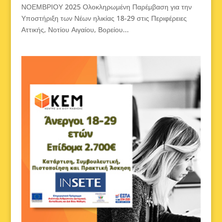
ΝΟΕΜΒΡΙΟΥ 2025 Ολοκληρωμένη Παρέμβαση για την
Υποστήριξη των Νέων ηλικίας 18-29 στις Περιφέρειες
Αττικής, Νοτίου Αιγαίου, Βορείου...