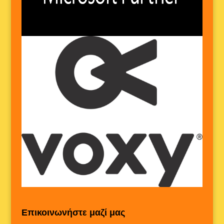
Επικοινωνήστε μαζί μας