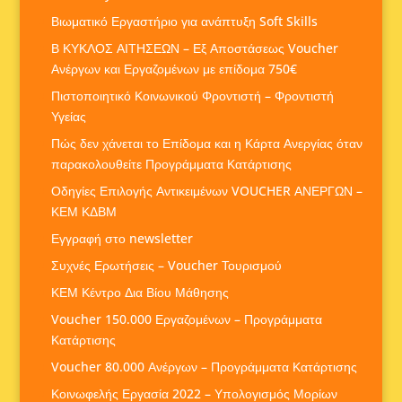
Βιωματικό Εργαστήριο για ανάπτυξη Soft Skills
Β ΚΥΚΛΟΣ ΑΙΤΗΣΕΩΝ – Εξ Αποστάσεως Voucher
Ανέργων και Εργαζομένων με επίδομα 750€
Πιστοποιητικό Κοινωνικού Φροντιστή – Φροντιστή
Υγείας
Πώς δεν χάνεται το Επίδομα και η Κάρτα Ανεργίας όταν
παρακολουθείτε Προγράμματα Κατάρτισης
Οδηγίες Επιλογής Αντικειμένων VOUCHER ΑΝΕΡΓΩΝ –
ΚΕΜ ΚΔΒΜ
Εγγραφή στο newsletter
Συχνές Ερωτήσεις – Voucher Τουρισμού
ΚΕΜ Κέντρο Δια Βίου Μάθησης
Voucher 150.000 Εργαζομένων – Προγράμματα
Κατάρτισης
Voucher 80.000 Ανέργων – Προγράμματα Κατάρτισης
Κοινωφελής Εργασία 2022 – Υπολογισμός Μορίων