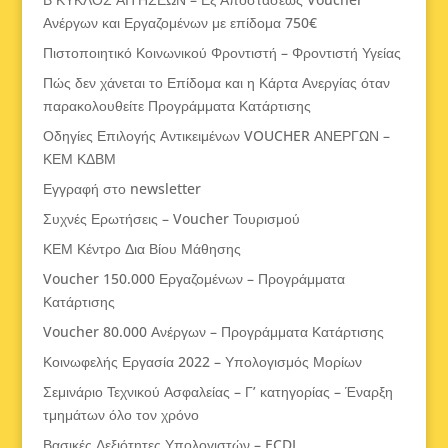
Ανέργων και Εργαζομένων με επίδομα 750€
Πιστοποιητικό Κοινωνικού Φροντιστή – Φροντιστή Υγείας
Πώς δεν χάνεται το Επίδομα και η Κάρτα Ανεργίας όταν
παρακολουθείτε Προγράμματα Κατάρτισης
Οδηγίες Επιλογής Αντικειμένων VOUCHER ΑΝΕΡΓΩΝ –
ΚΕΜ ΚΔΒΜ
Εγγραφή στο newsletter
Συχνές Ερωτήσεις – Voucher Τουρισμού
ΚΕΜ Κέντρο Δια Βίου Μάθησης
Voucher 150.000 Εργαζομένων – Προγράμματα
Κατάρτισης
Voucher 80.000 Ανέργων – Προγράμματα Κατάρτισης
Κοινωφελής Εργασία 2022 – Υπολογισμός Μορίων
Σεμινάριο Τεχνικού Ασφαλείας – Γ’ κατηγορίας – Έναρξη
τμημάτων όλο τον χρόνο
Βασικές Δεξιότητες Υπολογιστών – ECDL