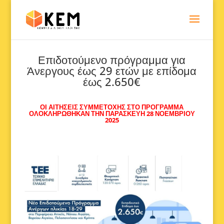
Επιδοτούμενο πρόγραμμα για
Άνεργους έως 29 ετών με επίδομα
έως 2.650€
ΟΙ ΑΙΤΗΣΕΙΣ ΣΥΜΜΕΤΟΧΗΣ ΣΤΟ ΠΡΟΓΡΑΜΜΑ
ΟΛΟΚΛΗΡΩΘΗΚΑΝ ΤΗΝ ΠΑΡΑΣΚΕΥΗ 28 ΝΟΕΜΒΡΙΟΥ
2025