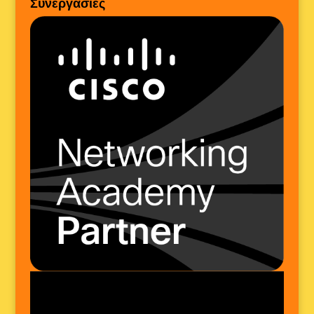
Συνεργασίες