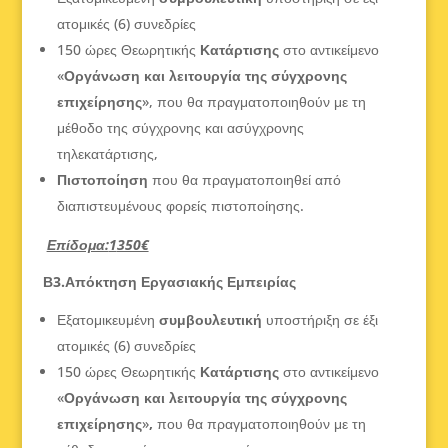
ατομικές (6) συνεδρίες
150 ώρες Θεωρητικής
Κατάρτισης
στο αντικείμενο
«
Οργάνωση και λειτουργία της σύγχρονης
επιχείρησης
», που θα πραγματοποιηθούν με τη
μέθοδο της σύγχρονης και ασύγχρονης
τηλεκατάρτισης,
Πιστοποίηση
που θα πραγματοποιηθεί από
διαπιστευμένους φορείς πιστοποίησης.
Επίδομα:
1
350€
Β3.Απόκτηση Εργασιακής Εμπειρίας
Εξατομικευμένη
συμβουλευτική
υποστήριξη σε έξι
ατομικές (6) συνεδρίες
150 ώρες Θεωρητικής
Κατάρτισης
στο αντικείμενο
«
Οργάνωση και λειτουργία της σύγχρονης
επιχείρησης
»
,
που θα πραγματοποιηθούν με τη