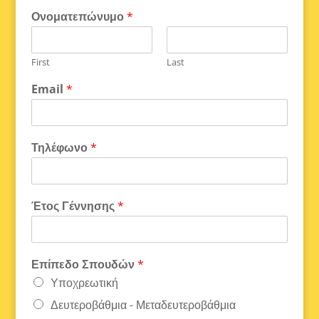
Ονοματεπώνυμο
*
First
Last
Email
*
Τηλέφωνο
*
Έτος Γέννησης
*
Επίπεδο Σπουδών
*
Υποχρεωτική
Δευτεροβάθμια - Μεταδευτεροβάθμια