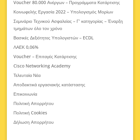
Voucher 80.000 Ανέργων – Προγράμματα Κατάρτισης
Κοινωφελής Εργασία 2022 – Υπολογισμός Μορίων
Σεμινάριο Τεχνικού Ασφαλείας – Γ’ κατηγορίας – Έναρξη
τμημάτων όλο τον χρόνο
Βασικές Δεξιότητες Υπολογιστών – ECDL
ΛΑΕΚ 0,06%
Voucher – Επιταγές Κατάρτισης
Cisco Networking Academy
Τελευταία Νέα
Αποδεικτικά εργασιακής κατάστασης
Επικοινωνία
Πολιτική Απορρήτου
Πολιτική Cookies
Δήλωση Απορρήτου