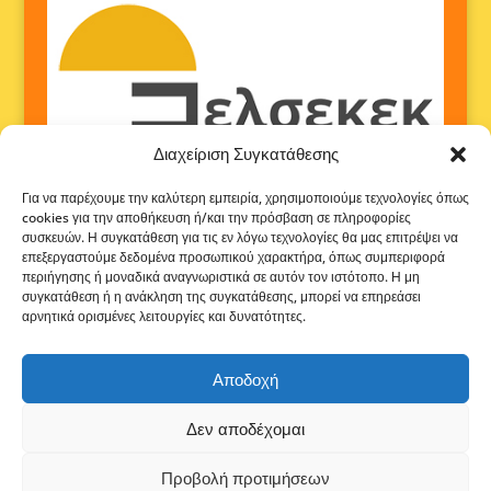
Διαχείριση Συγκατάθεσης
Για να παρέχουμε την καλύτερη εμπειρία, χρησιμοποιούμε τεχνολογίες όπως
cookies για την αποθήκευση ή/και την πρόσβαση σε πληροφορίες
συσκευών. Η συγκατάθεση για τις εν λόγω τεχνολογίες θα μας επιτρέψει να
επεξεργαστούμε δεδομένα προσωπικού χαρακτήρα, όπως συμπεριφορά
περιήγησης ή μοναδικά αναγνωριστικά σε αυτόν τον ιστότοπο. Η μη
συγκατάθεση ή η ανάκληση της συγκατάθεσης, μπορεί να επηρεάσει
αρνητικά ορισμένες λειτουργίες και δυνατότητες.
Αποδοχή
Δεν αποδέχομαι
Προβολή προτιμήσεων