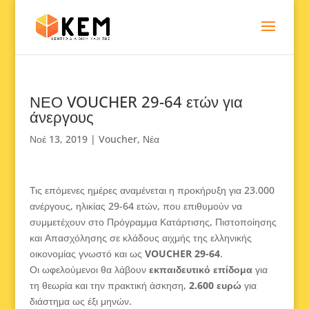
ΝΕΟ VOUCHER 29-64 ετών για
άνεργους
Νοέ 13, 2019
|
Voucher
,
Νέα
Τις επόμενες ημέρες αναμένεται η προκήρυξη για 23.000
ανέργους, ηλικίας 29-64 ετών, που επιθυμούν να
συμμετέχουν στο Πρόγραμμα Κατάρτισης, Πιστοποίησης
και Απασχόλησης σε κλάδους αιχμής της ελληνικής
οικονομίας γνωστό και ως
VOUCHER 29-64
.
Οι ωφελούμενοι θα λάβουν
εκπαιδευτικό επίδομα
για
τη θεωρία και την πρακτική άσκηση,
2.600 ευρώ
για
διάστημα ως έξι μηνών.