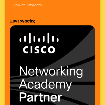
Δήλωση Απορρήτου
Συνεργασίες