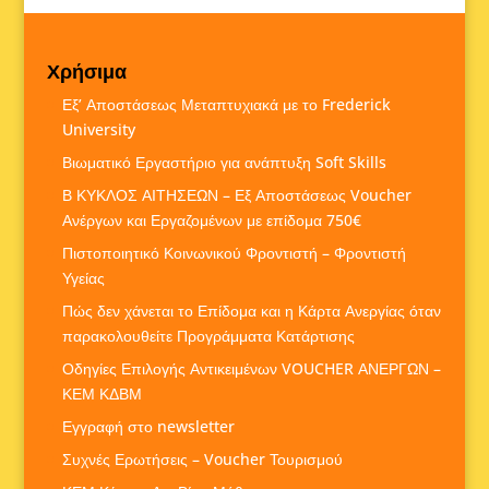
Χρήσιμα
Εξ’ Αποστάσεως Μεταπτυχιακά με το Frederick
University
Βιωματικό Εργαστήριο για ανάπτυξη Soft Skills
Β ΚΥΚΛΟΣ ΑΙΤΗΣΕΩΝ – Εξ Αποστάσεως Voucher
Ανέργων και Εργαζομένων με επίδομα 750€
Πιστοποιητικό Κοινωνικού Φροντιστή – Φροντιστή
Υγείας
Πώς δεν χάνεται το Επίδομα και η Κάρτα Ανεργίας όταν
παρακολουθείτε Προγράμματα Κατάρτισης
Οδηγίες Επιλογής Αντικειμένων VOUCHER ΑΝΕΡΓΩΝ –
ΚΕΜ ΚΔΒΜ
Εγγραφή στο newsletter
Συχνές Ερωτήσεις – Voucher Τουρισμού