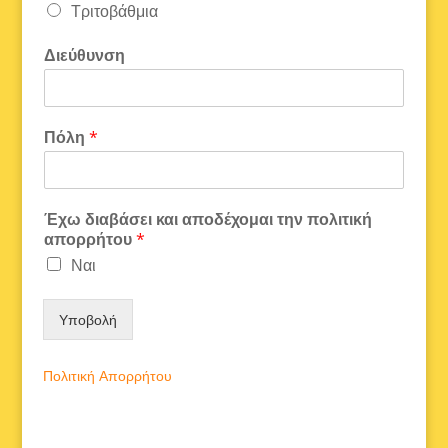
Τριτοβάθμια
Διεύθυνση
Πόλη
*
Έχω διαβάσει και αποδέχομαι την πολιτική
απορρήτου
*
Ναι
Υποβολή
Πολιτική Απορρήτου