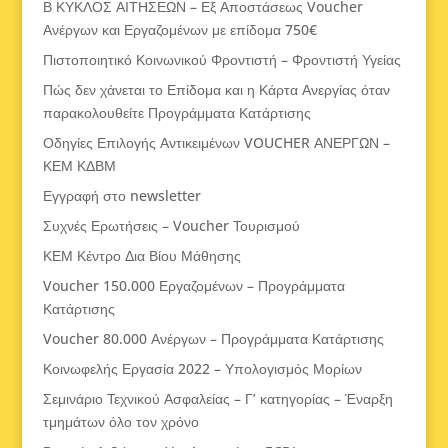
Β ΚΥΚΛΟΣ ΑΙΤΗΣΕΩΝ – Εξ Αποστάσεως Voucher
Ανέργων και Εργαζομένων με επίδομα 750€
Πιστοποιητικό Κοινωνικού Φροντιστή – Φροντιστή Υγείας
Πώς δεν χάνεται το Επίδομα και η Κάρτα Ανεργίας όταν
παρακολουθείτε Προγράμματα Κατάρτισης
Οδηγίες Επιλογής Αντικειμένων VOUCHER ΑΝΕΡΓΩΝ –
ΚΕΜ ΚΔΒΜ
Εγγραφή στο newsletter
Συχνές Ερωτήσεις – Voucher Τουρισμού
ΚΕΜ Κέντρο Δια Βίου Μάθησης
Voucher 150.000 Εργαζομένων – Προγράμματα
Κατάρτισης
Voucher 80.000 Ανέργων – Προγράμματα Κατάρτισης
Κοινωφελής Εργασία 2022 – Υπολογισμός Μορίων
Σεμινάριο Τεχνικού Ασφαλείας – Γ’ κατηγορίας – Έναρξη
τμημάτων όλο τον χρόνο