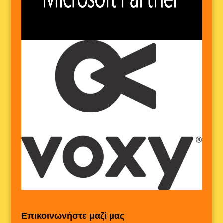
Επικοινωνήστε μαζί μας