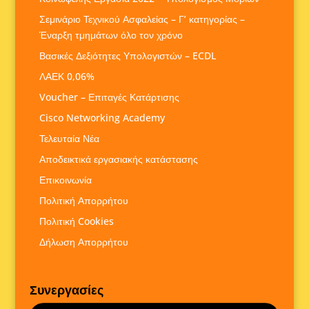
Σεμινάριο Τεχνικού Ασφαλείας – Γ’ κατηγορίας –
Έναρξη τμημάτων όλο τον χρόνο
Βασικές Δεξιότητες Υπολογιστών – ECDL
ΛΑΕΚ 0,06%
Voucher – Επιταγές Κατάρτισης
Cisco Networking Academy
Τελευταία Νέα
Αποδεικτικά εργασιακής κατάστασης
Επικοινωνία
Πολιτική Απορρήτου
Πολιτική Cookies
Δήλωση Απορρήτου
Συνεργασίες