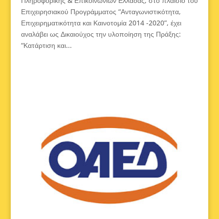
Πληροφορικής & Επικοινωνιών Ελλάδας, στο πλαίσιο του
Επιχειρησιακού Προγράμματος “Ανταγωνιστικότητα,
Επιχειρηματικότητα και Καινοτομία 2014 -2020”, έχει
αναλάβει ως Δικαιούχος την υλοποίηση της Πράξης:
“Κατάρτιση και...