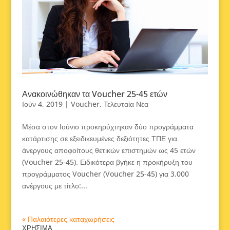
Ανακοινώθηκαν τα Voucher 25-45 ετών
Ιούν 4, 2019
|
Voucher
,
Τελευταία Νέα
Μέσα στον Ιούνιο προκηρύχτηκαν δύο προγράμματα
κατάρτισης σε εξειδικευμένες δεξιότητες ΤΠΕ για
άνεργους αποφοίτους θετικών επιστημών ως 45 ετών
(Voucher 25-45). Ειδικότερα βγήκε η προκήρυξη του
προγράμματος Voucher (Voucher 25-45) για 3.000
ανέργους με τίτλο:...
« Παλαιότερες καταχωρήσεις
ΧΡΗΣΙΜΑ