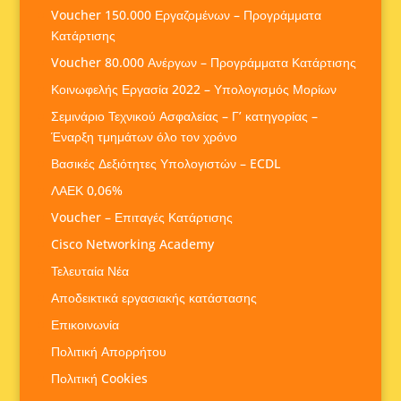
Voucher 150.000 Εργαζομένων – Προγράμματα
Κατάρτισης
Voucher 80.000 Ανέργων – Προγράμματα Κατάρτισης
Κοινωφελής Εργασία 2022 – Υπολογισμός Μορίων
Σεμινάριο Τεχνικού Ασφαλείας – Γ’ κατηγορίας –
Έναρξη τμημάτων όλο τον χρόνο
Βασικές Δεξιότητες Υπολογιστών – ECDL
ΛΑΕΚ 0,06%
Voucher – Επιταγές Κατάρτισης
Cisco Networking Academy
Τελευταία Νέα
Αποδεικτικά εργασιακής κατάστασης
Επικοινωνία
Πολιτική Απορρήτου
Πολιτική Cookies