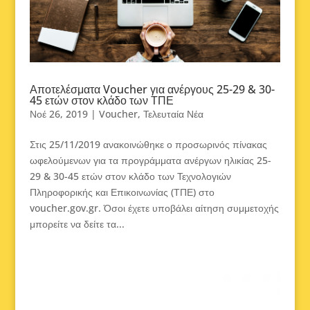
Αποτελέσματα Voucher για ανέργους 25-29 & 30-
45 ετών στον κλάδο των ΤΠΕ
Νοέ 26, 2019
|
Voucher
,
Τελευταία Νέα
Στις 25/11/2019 ανακοινώθηκε ο προσωρινός πίνακας
ωφελούμενων για τα προγράμματα ανέργων ηλικίας 25-
29 & 30-45 ετών στον κλάδο των Τεχνολογιών
Πληροφορικής και Επικοινωνίας (ΤΠΕ) στο
voucher.gov.gr. Όσοι έχετε υποβάλει αίτηση συμμετοχής
μπορείτε να δείτε τα...