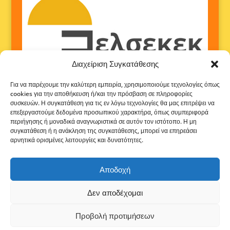
Διαχείριση Συγκατάθεσης
Για να παρέχουμε την καλύτερη εμπειρία, χρησιμοποιούμε τεχνολογίες όπως
cookies για την αποθήκευση ή/και την πρόσβαση σε πληροφορίες
συσκευών. Η συγκατάθεση για τις εν λόγω τεχνολογίες θα μας επιτρέψει να
επεξεργαστούμε δεδομένα προσωπικού χαρακτήρα, όπως συμπεριφορά
περιήγησης ή μοναδικά αναγνωριστικά σε αυτόν τον ιστότοπο. Η μη
συγκατάθεση ή η ανάκληση της συγκατάθεσης, μπορεί να επηρεάσει
αρνητικά ορισμένες λειτουργίες και δυνατότητες.
Αποδοχή
Δεν αποδέχομαι
Προβολή προτιμήσεων