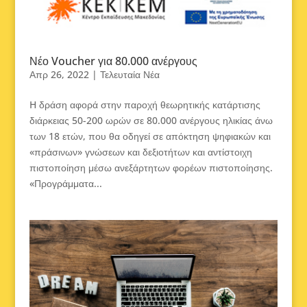
Νέο Voucher για 80.000 ανέργους
Απρ 26, 2022
|
Τελευταία Νέα
H δράση αφορά στην παροχή θεωρητικής κατάρτισης
διάρκειας 50-200 ωρών σε 80.000 ανέργους ηλικίας άνω
των 18 ετών, που θα οδηγεί σε απόκτηση ψηφιακών και
«πράσινων» γνώσεων και δεξιοτήτων και αντίστοιχη
πιστοποίηση μέσω ανεξάρτητων φορέων πιστοποίησης.
«Προγράμματα...