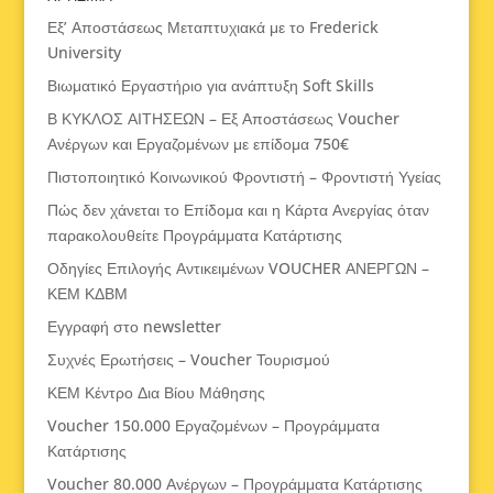
Εξ’ Αποστάσεως Μεταπτυχιακά με το Frederick
University
Βιωματικό Εργαστήριο για ανάπτυξη Soft Skills
Β ΚΥΚΛΟΣ ΑΙΤΗΣΕΩΝ – Εξ Αποστάσεως Voucher
Ανέργων και Εργαζομένων με επίδομα 750€
Πιστοποιητικό Κοινωνικού Φροντιστή – Φροντιστή Υγείας
Πώς δεν χάνεται το Επίδομα και η Κάρτα Ανεργίας όταν
παρακολουθείτε Προγράμματα Κατάρτισης
Οδηγίες Επιλογής Αντικειμένων VOUCHER ΑΝΕΡΓΩΝ –
ΚΕΜ ΚΔΒΜ
Εγγραφή στο newsletter
Συχνές Ερωτήσεις – Voucher Τουρισμού
ΚΕΜ Κέντρο Δια Βίου Μάθησης
Voucher 150.000 Εργαζομένων – Προγράμματα
Κατάρτισης
Voucher 80.000 Ανέργων – Προγράμματα Κατάρτισης