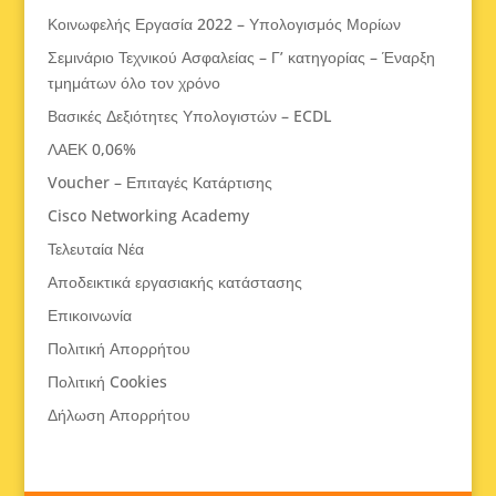
Κοινωφελής Εργασία 2022 – Υπολογισμός Μορίων
Σεμινάριο Τεχνικού Ασφαλείας – Γ’ κατηγορίας – Έναρξη
τμημάτων όλο τον χρόνο
Βασικές Δεξιότητες Υπολογιστών – ECDL
ΛΑΕΚ 0,06%
Voucher – Επιταγές Κατάρτισης
Cisco Networking Academy
Τελευταία Νέα
Αποδεικτικά εργασιακής κατάστασης
Επικοινωνία
Πολιτική Απορρήτου
Πολιτική Cookies
Δήλωση Απορρήτου