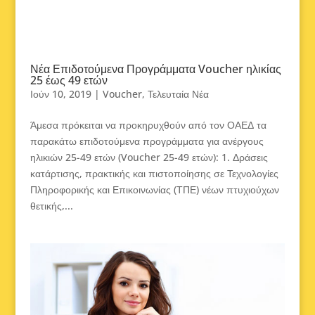
Νέα Επιδοτούμενα Προγράμματα Voucher ηλικίας
25 έως 49 ετών
Ιούν 10, 2019
|
Voucher
,
Τελευταία Νέα
Άμεσα πρόκειται να προκηρυχθούν από τον ΟΑΕΔ τα
παρακάτω επιδοτούμενα προγράμματα για ανέργους
ηλικιών 25-49 ετών (Voucher 25-49 ετών): 1. Δράσεις
κατάρτισης, πρακτικής και πιστοποίησης σε Τεχνολογίες
Πληροφορικής και Επικοινωνίας (ΤΠΕ) νέων πτυχιούχων
θετικής,...