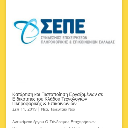
Κατάρτιση και Πιστοποίηση Εργαζομένων σε
Ειδικότητες του Κλάδου Τεχνολογιών
Πληροφορικής & Επικοινωνιών
Σεπ 11, 2019
|
Νέα
,
Τελευταία Νέα
Αντικείμενο έργου Ο Σύνδεσμος Επιχειρήσεων