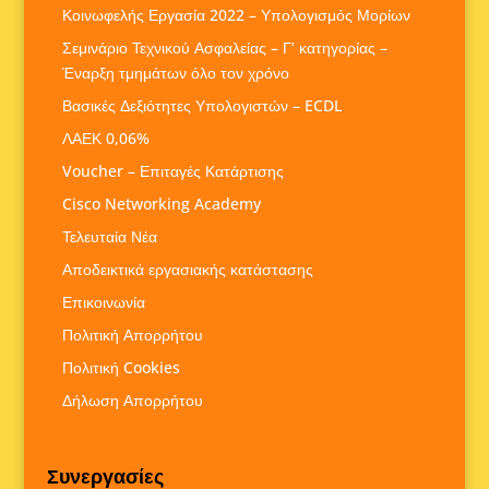
Κοινωφελής Εργασία 2022 – Υπολογισμός Μορίων
Σεμινάριο Τεχνικού Ασφαλείας – Γ’ κατηγορίας –
Έναρξη τμημάτων όλο τον χρόνο
Βασικές Δεξιότητες Υπολογιστών – ECDL
ΛΑΕΚ 0,06%
Voucher – Επιταγές Κατάρτισης
Cisco Networking Academy
Τελευταία Νέα
Αποδεικτικά εργασιακής κατάστασης
Επικοινωνία
Πολιτική Απορρήτου
Πολιτική Cookies
Δήλωση Απορρήτου
Συνεργασίες