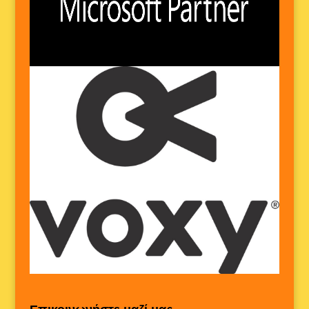
Επικοινωνήστε μαζί μας