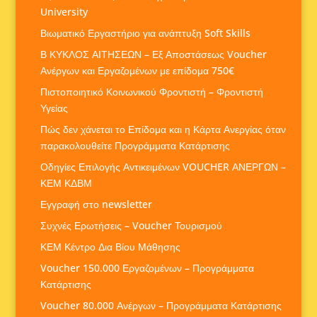
University
Βιωματικό Εργαστήριο για ανάπτυξη Soft Skills
Β ΚΥΚΛΟΣ ΑΙΤΗΣΕΩΝ – Εξ Αποστάσεως Voucher
Ανέργων και Εργαζομένων με επίδομα 750€
Πιστοποιητικό Κοινωνικού Φροντιστή – Φροντιστή
Υγείας
Πώς δεν χάνεται το Επίδομα και η Κάρτα Ανεργίας όταν
παρακολουθείτε Προγράμματα Κατάρτισης
Οδηγίες Επιλογής Αντικειμένων VOUCHER ΑΝΕΡΓΩΝ –
ΚΕΜ ΚΔΒΜ
Εγγραφή στο newsletter
Συχνές Ερωτήσεις – Voucher Τουρισμού
ΚΕΜ Κέντρο Δια Βίου Μάθησης
Voucher 150.000 Εργαζομένων – Προγράμματα
Κατάρτισης
Voucher 80.000 Ανέργων – Προγράμματα Κατάρτισης