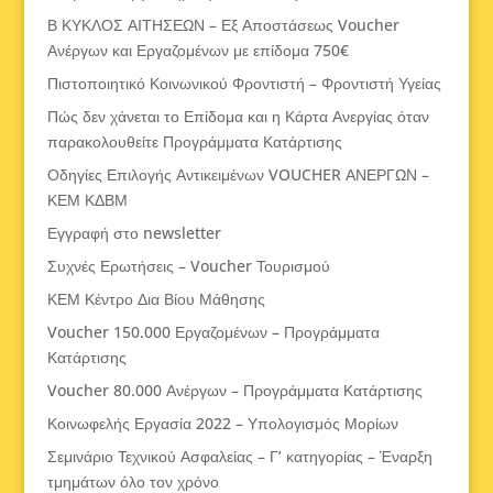
Β ΚΥΚΛΟΣ ΑΙΤΗΣΕΩΝ – Εξ Αποστάσεως Voucher
Ανέργων και Εργαζομένων με επίδομα 750€
Πιστοποιητικό Κοινωνικού Φροντιστή – Φροντιστή Υγείας
Πώς δεν χάνεται το Επίδομα και η Κάρτα Ανεργίας όταν
παρακολουθείτε Προγράμματα Κατάρτισης
Οδηγίες Επιλογής Αντικειμένων VOUCHER ΑΝΕΡΓΩΝ –
ΚΕΜ ΚΔΒΜ
Εγγραφή στο newsletter
Συχνές Ερωτήσεις – Voucher Τουρισμού
ΚΕΜ Κέντρο Δια Βίου Μάθησης
Voucher 150.000 Εργαζομένων – Προγράμματα
Κατάρτισης
Voucher 80.000 Ανέργων – Προγράμματα Κατάρτισης
Κοινωφελής Εργασία 2022 – Υπολογισμός Μορίων
Σεμινάριο Τεχνικού Ασφαλείας – Γ’ κατηγορίας – Έναρξη
τμημάτων όλο τον χρόνο