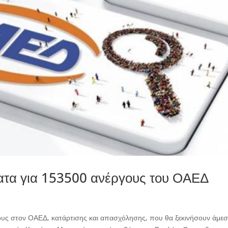
ατα για 153500 ανέργους του ΟΑΕΔ
υς στον ΟΑΕΔ, κατάρτισης και απασχόλησης, που θα ξεκινήσουν άμεσ