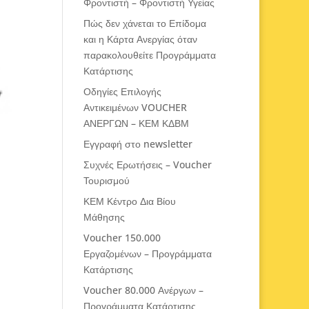
Φροντιστή – Φροντιστή Υγείας
Πώς δεν χάνεται το Επίδομα
και η Κάρτα Ανεργίας όταν
παρακολουθείτε Προγράμματα
Κατάρτισης
Οδηγίες Επιλογής
Αντικειμένων VOUCHER
ΑΝΕΡΓΩΝ – ΚΕΜ ΚΔΒΜ
Εγγραφή στο newsletter
Συχνές Ερωτήσεις – Voucher
Τουρισμού
ΚΕΜ Κέντρο Δια Βίου
Μάθησης
Voucher 150.000
Εργαζομένων – Προγράμματα
Κατάρτισης
Voucher 80.000 Ανέργων –
Προγράμματα Κατάρτισης