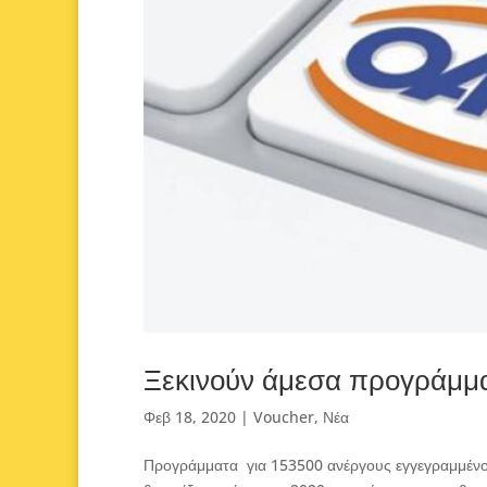
Ξεκινούν άμεσα προγράμμ
Φεβ 18, 2020
|
Voucher
,
Νέα
Προγράμματα για 153500 ανέργους εγγεγραμμένο