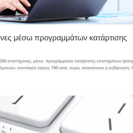
ονες μέσω προγραμμάτων κατάρτισης
.000 επιστήμονες, μέσω προγράμματος κατάρτισης επιστημόνων (γιατρ
γελματιών, συνολικού ύψους 180 εκατ. ευρώ, ανακοίνωσε η κυβέρνηση. 