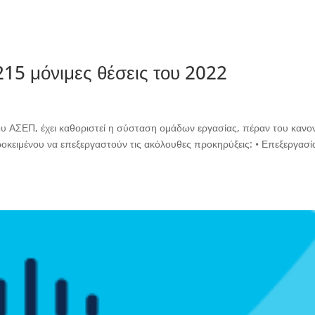
15 μόνιμες θέσεις του 2022
υ ΑΣΕΠ, έχει καθοριστεί η σύσταση ομάδων εργασίας, πέραν του κανο
οκειμένου να επεξεργαστούν τις ακόλουθες προκηρύξεις: • Επεξεργασί