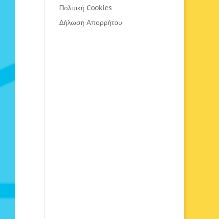
Πολιτική Cookies
Δήλωση Απορρήτου