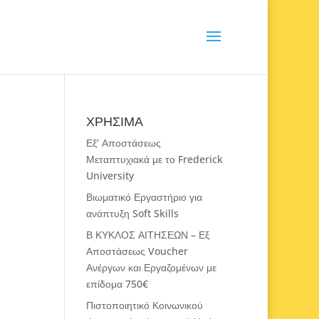
ΧΡΗΣΙΜΑ
Εξ’ Αποστάσεως
Μεταπτυχιακά με το Frederick
University
Βιωματικό Εργαστήριο για
ανάπτυξη Soft Skills
Β ΚΥΚΛΟΣ ΑΙΤΗΣΕΩΝ – Εξ
Αποστάσεως Voucher
Ανέργων και Εργαζομένων με
επίδομα 750€
Πιστοποιητικό Κοινωνικού