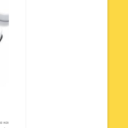
α και