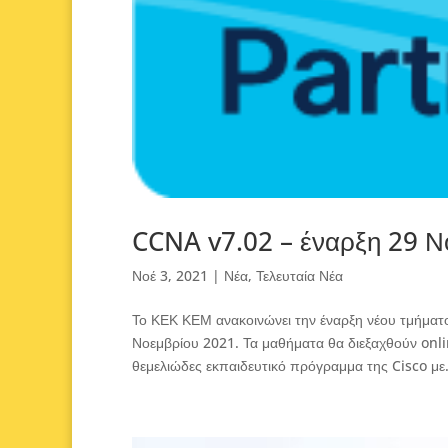
CCNA v7.02 – έναρξη 29 Ν
Νοέ 3, 2021
|
Νέα
,
Τελευταία Νέα
Το ΚΕΚ ΚΕΜ ανακοινώνει την έναρξη νέου τμήματ
Νοεμβρίου 2021. Τα μαθήματα θα διεξαχθούν onl
θεμελιώδες εκπαιδευτικό πρόγραμμα της Cisco με.