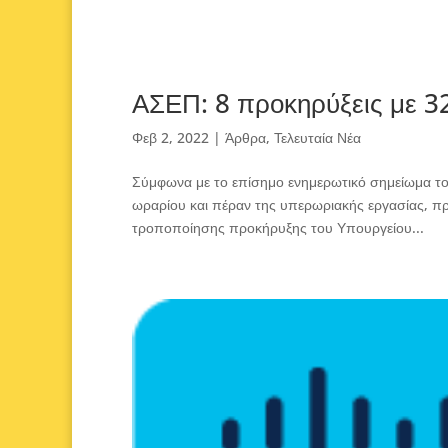
ΑΣΕΠ: 8 προκηρύξεις με 32
Φεβ 2, 2022
|
Άρθρα
,
Τελευταία Νέα
Σύμφωνα με το επίσημο ενημερωτικό σημείωμα το
ωραρίου και πέραν της υπερωριακής εργασίας, πρ
τροποποίησης προκήρυξης του Υπουργείου...