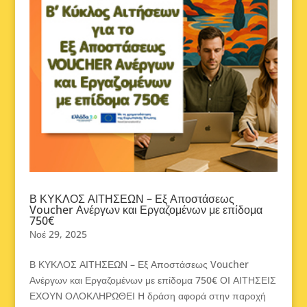
Β ΚΥΚΛΟΣ ΑΙΤΗΣΕΩΝ – Εξ Αποστάσεως
Voucher Ανέργων και Εργαζομένων με επίδομα
750€
Νοέ 29, 2025
Β ΚΥΚΛΟΣ ΑΙΤΗΣΕΩΝ – Εξ Αποστάσεως Voucher
Ανέργων και Εργαζομένων με επίδομα 750€ ΟΙ ΑΙΤΗΣΕΙΣ
ΕΧΟΥΝ ΟΛΟΚΛΗΡΩΘΕΙ H δράση αφορά στην παροχή