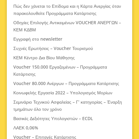
Πώς δεν χάνεται το Επίδομα και η Κάρτα Ανεργίας όταν
παρακολουθείτε Προγράμματα Κατάρτισης
Οδηγίες Επιλογής Αντικειμένων VOUCHER ΑΝΕΡΓΩΝ –
ΚΕΜ ΚΔΒΜ
Εγγραφή στο newsletter
Συχνές Ερωτήσεις – Voucher Τουρισμού
ΚΕΜ Κέντρο Δια Βίου Μάθησης
Voucher 150.000 Εργαζομένων – Προγράμματα
Κατάρτισης
Voucher 80.000 Ανέργων – Προγράμματα Κατάρτισης
Κοινωφελής Εργασία 2022 – Υπολογισμός Μορίων
Σεμινάριο Τεχνικού Ασφαλείας – Γ’ κατηγορίας – Έναρξη
τμημάτων όλο τον χρόνο
Βασικές Δεξιότητες Υπολογιστών – ECDL
ΛΑΕΚ 0,06%
Voucher – Επιταγές Κατάρτισης