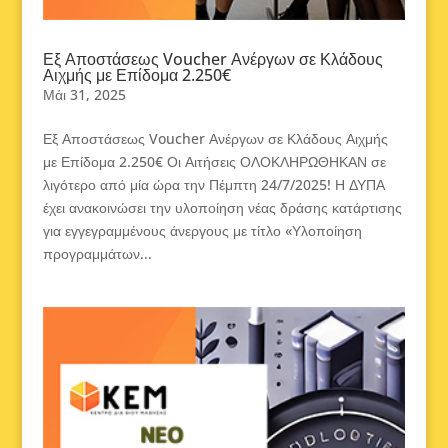
Εξ Αποστάσεως Voucher Ανέργων σε Κλάδους
Αιχμής με Επίδομα 2.250€
Μάι 31, 2025
Εξ Αποστάσεως Voucher Ανέργων σε Κλάδους Αιχμής
με Επίδομα 2.250€ Οι Αιτήσεις ΟΛΟΚΛΗΡΩΘΗΚΑΝ σε
λιγότερο από μία ώρα την Πέμπτη 24/7/2025! Η ΔΥΠΑ
έχει ανακοινώσει την υλοποίηση νέας δράσης κατάρτισης
για εγγεγραμμένους άνεργους με τίτλο «Υλοποίηση
προγραμμάτων...