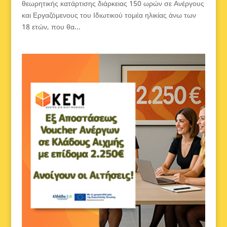
θεωρητικής κατάρτισης διάρκειας 150 ωρών σε Ανέργους
και Εργαζόμενους του Ιδιωτικού τομέα ηλικίας άνω των
18 ετών, που θα...