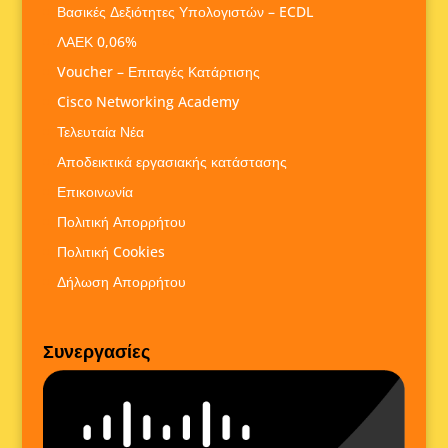
Βασικές Δεξιότητες Υπολογιστών – ECDL
ΛΑΕΚ 0,06%
Voucher – Επιταγές Κατάρτισης
Cisco Networking Academy
Τελευταία Νέα
Αποδεικτικά εργασιακής κατάστασης
Επικοινωνία
Πολιτική Απορρήτου
Πολιτική Cookies
Δήλωση Απορρήτου
Συνεργασίες