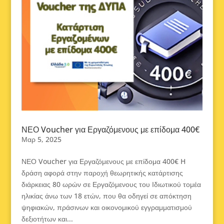
ΝΕΟ Voucher για Εργαζόμενους με επίδομα 400€
Μαρ 5, 2025
ΝΕΟ Voucher για Εργαζόμενους με επίδομα 400€ H
δράση αφορά στην παροχή θεωρητικής κατάρτισης
διάρκειας 80 ωρών σε Εργαζόμενους του Ιδιωτικού τομέα
ηλικίας άνω των 18 ετών, που θα οδηγεί σε απόκτηση
ψηφιακών, πράσινων και οικονομικού εγγραμματισμού
δεξιοτήτων και...