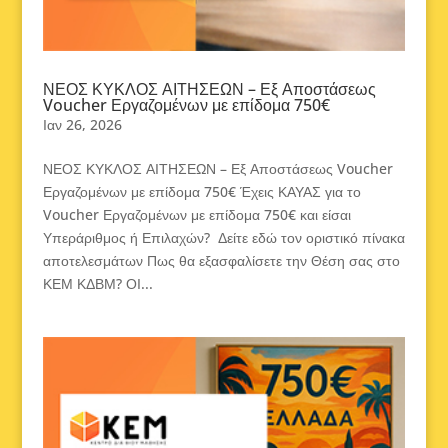
ΝΕΟΣ ΚΥΚΛΟΣ ΑΙΤΗΣΕΩΝ – Εξ Αποστάσεως
Voucher Εργαζομένων με επίδομα 750€
Ιαν 26, 2026
ΝΕΟΣ ΚΥΚΛΟΣ ΑΙΤΗΣΕΩΝ – Εξ Αποστάσεως Voucher
Εργαζομένων με επίδομα 750€ Έχεις ΚΑΥΑΣ για το
Voucher Εργαζομένων με επίδομα 750€ και είσαι
Υπεράριθμος ή Επιλαχών? Δείτε εδώ τον οριστικό πίνακα
αποτελεσμάτων Πως θα εξασφαλίσετε την Θέση σας στο
ΚΕΜ ΚΔΒΜ? ΟΙ...