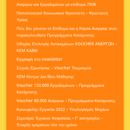
Ανέργων και Εργαζομένων με επίδομα 750€
Πιστοποιητικό Κοινωνικού Φροντιστή – Φροντιστή
Υγείας
Πώς δεν χάνεται το Επίδομα και η Κάρτα Ανεργίας όταν
παρακολουθείτε Προγράμματα Κατάρτισης
Οδηγίες Επιλογής Αντικειμένων VOUCHER ΑΝΕΡΓΩΝ –
ΚΕΜ ΚΔΒΜ
Εγγραφή στο newsletter
Συχνές Ερωτήσεις – Voucher Τουρισμού
ΚΕΜ Κέντρο Δια Βίου Μάθησης
Voucher 150.000 Εργαζομένων – Προγράμματα
Κατάρτισης
Voucher 80.000 Ανέργων – Προγράμματα Κατάρτισης
Κοινωφελής Εργασία 2022 – Υπολογισμός Μορίων
Σεμινάριο Τεχνικού Ασφαλείας – Γ’ κατηγορίας –
Έναρξη τμημάτων όλο τον χρόνο