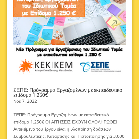
ΣΕΠΕ: Πρόγραμμα Εργαζομένων με εκπαιδευτικό
επίδομα 1.250€
Νοέ 7, 2022
ΣΕΠΕ: Πρόγραμμα Εργαζομένων με εκπαιδευτικό
επίδομα 1.250€ ΟΙ ΑΙΤΗΣΕΙΣ ΕΧΟΥΝ ΟΛΟΛΗΡΩΘΕΙ
Αντικείμενο του έργου είναι η υλοποίηση δράσεων
Συμβουλευτικής, Κατάρτισης και Πιστοποίησης για 3.000