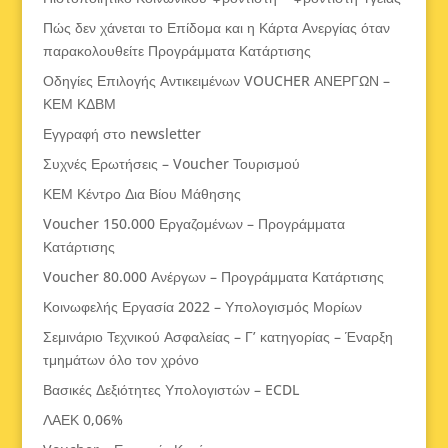
Πώς δεν χάνεται το Επίδομα και η Κάρτα Ανεργίας όταν
παρακολουθείτε Προγράμματα Κατάρτισης
Οδηγίες Επιλογής Αντικειμένων VOUCHER ΑΝΕΡΓΩΝ –
ΚΕΜ ΚΔΒΜ
Εγγραφή στο newsletter
Συχνές Ερωτήσεις – Voucher Τουρισμού
ΚΕΜ Κέντρο Δια Βίου Μάθησης
Voucher 150.000 Εργαζομένων – Προγράμματα
Κατάρτισης
Voucher 80.000 Ανέργων – Προγράμματα Κατάρτισης
Κοινωφελής Εργασία 2022 – Υπολογισμός Μορίων
Σεμινάριο Τεχνικού Ασφαλείας – Γ’ κατηγορίας – Έναρξη
τμημάτων όλο τον χρόνο
Βασικές Δεξιότητες Υπολογιστών – ECDL
ΛΑΕΚ 0,06%