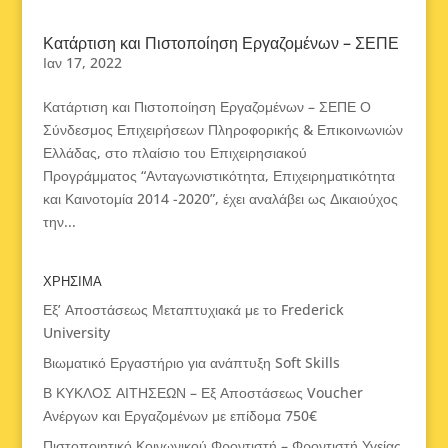
Κατάρτιση και Πιστοποίηση Εργαζομένων – ΣΕΠΕ
Ιαν 17, 2022
Κατάρτιση και Πιστοποίηση Εργαζομένων – ΣΕΠΕ Ο
Σύνδεσμος Επιχειρήσεων Πληροφορικής & Επικοινωνιών
Ελλάδας, στο πλαίσιο του Επιχειρησιακού
Προγράμματος “Ανταγωνιστικότητα, Επιχειρηματικότητα
και Καινοτομία 2014 -2020”, έχει αναλάβει ως Δικαιούχος
την...
ΧΡΗΣΙΜΑ
Εξ’ Αποστάσεως Μεταπτυχιακά με το Frederick
University
Βιωματικό Εργαστήριο για ανάπτυξη Soft Skills
Β ΚΥΚΛΟΣ ΑΙΤΗΣΕΩΝ – Εξ Αποστάσεως Voucher
Ανέργων και Εργαζομένων με επίδομα 750€
Πιστοποιητικό Κοινωνικού Φροντιστή – Φροντιστή Υγείας