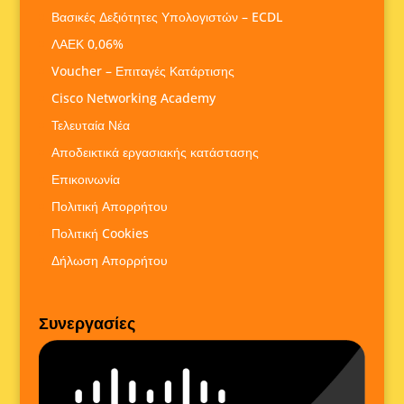
Βασικές Δεξιότητες Υπολογιστών – ECDL
ΛΑΕΚ 0,06%
Voucher – Επιταγές Κατάρτισης
Cisco Networking Academy
Τελευταία Νέα
Αποδεικτικά εργασιακής κατάστασης
Επικοινωνία
Πολιτική Απορρήτου
Πολιτική Cookies
Δήλωση Απορρήτου
Συνεργασίες