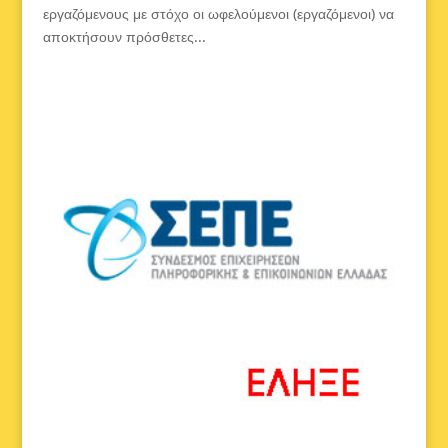
εργαζόμενους με στόχο οι ωφελούμενοι (εργαζόμενοι) να
αποκτήσουν πρόσθετες...