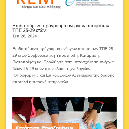
Επιδοτούμενο πρόγραμμα ανέργων αποφοίτων
ΤΠΕ 25-29 ετών
Σεπ 28, 2024
Επιδοτούμενο πρόγραμμα ανέργων αποφοίτων ΤΠΕ 25-
29 ετών Συμβουλευτική Υποστήριξη, Κατάρτιση,
Πιστοποίηση και Προώθηση στην Απασχόληση Ανέργων
Νέων 25-29 ετών στον κλάδο τεχνολογιών,
Πληροφορικής και Επικοινωνιών Αντικείμενο της δράσης
αποτελεί η παροχή υπηρεσιών...