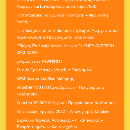
Ανέργων και Εργαζομένων με επίδομα 750€
Πιστοποιητικό Κοινωνικού Φροντιστή – Φροντιστή
Υγείας
Πώς δεν χάνεται το Επίδομα και η Κάρτα Ανεργίας όταν
παρακολουθείτε Προγράμματα Κατάρτισης
Οδηγίες Επιλογής Αντικειμένων VOUCHER ΑΝΕΡΓΩΝ –
ΚΕΜ ΚΔΒΜ
Εγγραφή στο newsletter
Συχνές Ερωτήσεις – Voucher Τουρισμού
ΚΕΜ Κέντρο Δια Βίου Μάθησης
Voucher 150.000 Εργαζομένων – Προγράμματα
Κατάρτισης
Voucher 80.000 Ανέργων – Προγράμματα Κατάρτισης
Κοινωφελής Εργασία 2022 – Υπολογισμός Μορίων
Σεμινάριο Τεχνικού Ασφαλείας – Γ’ κατηγορίας –
Έναρξη τμημάτων όλο τον χρόνο