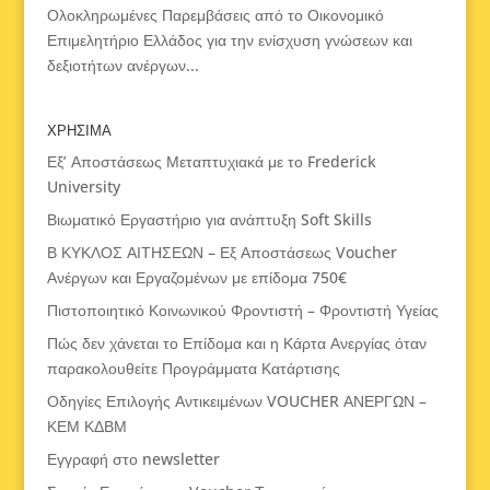
Ολοκληρωμένες Παρεμβάσεις από το Οικονομικό
Επιμελητήριο Ελλάδος για την ενίσχυση γνώσεων και
δεξιοτήτων ανέργων...
ΧΡΗΣΙΜΑ
Εξ’ Αποστάσεως Μεταπτυχιακά με το Frederick
University
Βιωματικό Εργαστήριο για ανάπτυξη Soft Skills
Β ΚΥΚΛΟΣ ΑΙΤΗΣΕΩΝ – Εξ Αποστάσεως Voucher
Ανέργων και Εργαζομένων με επίδομα 750€
Πιστοποιητικό Κοινωνικού Φροντιστή – Φροντιστή Υγείας
Πώς δεν χάνεται το Επίδομα και η Κάρτα Ανεργίας όταν
παρακολουθείτε Προγράμματα Κατάρτισης
Οδηγίες Επιλογής Αντικειμένων VOUCHER ΑΝΕΡΓΩΝ –
ΚΕΜ ΚΔΒΜ
Εγγραφή στο newsletter