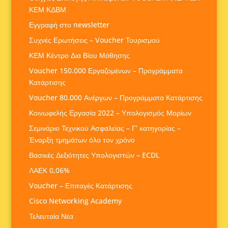
ΚΕΜ ΚΔΒΜ
Εγγραφή στο newsletter
Συχνές Ερωτήσεις – Voucher Τουρισμού
ΚΕΜ Κέντρο Δια Βίου Μάθησης
Voucher 150.000 Εργαζομένων – Προγράμματα
Κατάρτισης
Voucher 80.000 Ανέργων – Προγράμματα Κατάρτισης
Κοινωφελής Εργασία 2022 – Υπολογισμός Μορίων
Σεμινάριο Τεχνικού Ασφαλείας – Γ’ κατηγορίας –
Έναρξη τμημάτων όλο τον χρόνο
Βασικές Δεξιότητες Υπολογιστών – ECDL
ΛΑΕΚ 0,06%
Voucher – Επιταγές Κατάρτισης
Cisco Networking Academy
Τελευταία Νέα