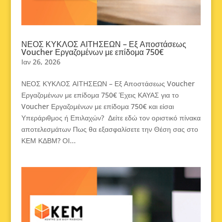
ΝΕΟΣ ΚΥΚΛΟΣ ΑΙΤΗΣΕΩΝ – Εξ Αποστάσεως
Voucher Εργαζομένων με επίδομα 750€
Ιαν 26, 2026
ΝΕΟΣ ΚΥΚΛΟΣ ΑΙΤΗΣΕΩΝ – Εξ Αποστάσεως Voucher
Εργαζομένων με επίδομα 750€ Έχεις ΚΑΥΑΣ για το
Voucher Εργαζομένων με επίδομα 750€ και είσαι
Υπεράριθμος ή Επιλαχών? Δείτε εδώ τον οριστικό πίνακα
αποτελεσμάτων Πως θα εξασφαλίσετε την Θέση σας στο
ΚΕΜ ΚΔΒΜ? ΟΙ...