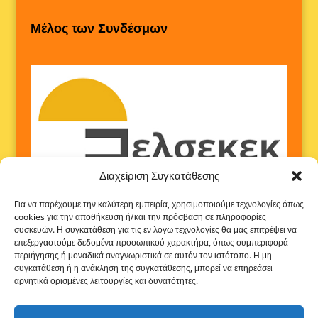
Μέλος των Συνδέσμων
Διαχείριση Συγκατάθεσης
Για να παρέχουμε την καλύτερη εμπειρία, χρησιμοποιούμε τεχνολογίες όπως
cookies για την αποθήκευση ή/και την πρόσβαση σε πληροφορίες
συσκευών. Η συγκατάθεση για τις εν λόγω τεχνολογίες θα μας επιτρέψει να
επεξεργαστούμε δεδομένα προσωπικού χαρακτήρα, όπως συμπεριφορά
περιήγησης ή μοναδικά αναγνωριστικά σε αυτόν τον ιστότοπο. Η μη
συγκατάθεση ή η ανάκληση της συγκατάθεσης, μπορεί να επηρεάσει
αρνητικά ορισμένες λειτουργίες και δυνατότητες.