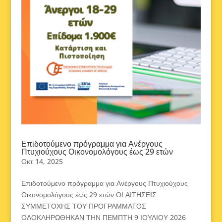
Επιδοτούμενο πρόγραμμα για Ανέργους
Πτυχιούχους Οικονομολόγους έως 29 ετών
Οκτ 14, 2025
Επιδοτούμενο πρόγραμμα για Ανέργους Πτυχιούχους
Οικονομολόγους έως 29 ετών ΟΙ ΑΙΤΗΣΕΙΣ
ΣΥΜΜΕΤΟΧΗΣ ΤΟΥ ΠΡΟΓΡΑΜΜΑΤΟΣ
ΟΛΟΚΛΗΡΩΘΗΚΑΝ ΤΗΝ ΠΕΜΠΤΗ 9 ΙΟΥΛΙΟΥ 2026