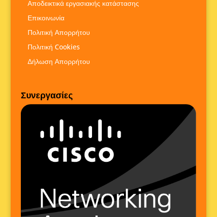
Αποδεικτικά εργασιακής κατάστασης
Επικοινωνία
Πολιτική Απορρήτου
Πολιτική Cookies
Δήλωση Απορρήτου
Συνεργασίες