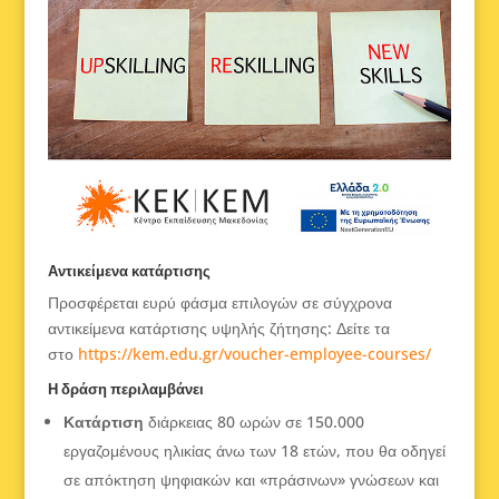
Αντικείμενα κατάρτισης
Προσφέρεται ευρύ φάσμα επιλογών σε σύγχρονα
αντικείμενα κατάρτισης υψηλής ζήτησης: Δείτε τα
στο
https://kem.edu.gr/voucher-employee-courses/
Η δράση περιλαμβάνει
Κατάρτιση
διάρκειας 80 ωρών σε 150.000
εργαζομένους ηλικίας άνω των 18 ετών, που θα οδηγεί
σε απόκτηση ψηφιακών και «πράσινων» γνώσεων και