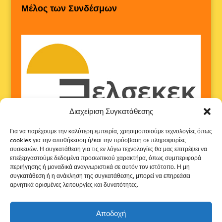
Μέλος των Συνδέσμων
Διαχείριση Συγκατάθεσης
Για να παρέχουμε την καλύτερη εμπειρία, χρησιμοποιούμε τεχνολογίες όπως
cookies για την αποθήκευση ή/και την πρόσβαση σε πληροφορίες
συσκευών. Η συγκατάθεση για τις εν λόγω τεχνολογίες θα μας επιτρέψει να
επεξεργαστούμε δεδομένα προσωπικού χαρακτήρα, όπως συμπεριφορά
περιήγησης ή μοναδικά αναγνωριστικά σε αυτόν τον ιστότοπο. Η μη
συγκατάθεση ή η ανάκληση της συγκατάθεσης, μπορεί να επηρεάσει
αρνητικά ορισμένες λειτουργίες και δυνατότητες.
Αποδοχή