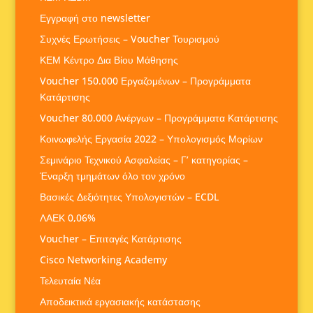
Εγγραφή στο newsletter
Συχνές Ερωτήσεις – Voucher Τουρισμού
ΚΕΜ Κέντρο Δια Βίου Μάθησης
Voucher 150.000 Εργαζομένων – Προγράμματα
Κατάρτισης
Voucher 80.000 Ανέργων – Προγράμματα Κατάρτισης
Κοινωφελής Εργασία 2022 – Υπολογισμός Μορίων
Σεμινάριο Τεχνικού Ασφαλείας – Γ’ κατηγορίας –
Έναρξη τμημάτων όλο τον χρόνο
Βασικές Δεξιότητες Υπολογιστών – ECDL
ΛΑΕΚ 0,06%
Voucher – Επιταγές Κατάρτισης
Cisco Networking Academy
Τελευταία Νέα
Αποδεικτικά εργασιακής κατάστασης