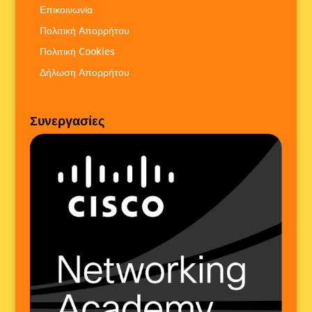
Επικοινωνία
Πολιτική Απορρήτου
Πολιτική Cookies
Δήλωση Απορρήτου
Συνεργασίες