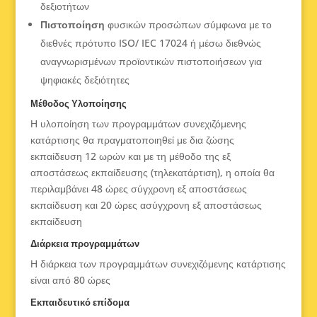
δεξιοτήτων
Πιστοποίηση
φυσικών προσώπων σύμφωνα με το
διεθνές πρότυπο ISO/ IEC 17024 ή μέσω διεθνώς
αναγνωρισμένων προϊοντικών πιστοποιήσεων για
ψηφιακές δεξιότητες
Μέθοδος Υλοποίησης
Η υλοποίηση των προγραμμάτων συνεχιζόμενης
κατάρτισης θα πραγματοποιηθεί με δια ζώσης
εκπαίδευση 12 ωρών και με τη μέθοδο της εξ
αποστάσεως εκπαίδευσης (τηλεκατάρτιση), η οποία θα
περιλαμβάνει 48 ώρες σύγχρονη εξ αποστάσεως
εκπαίδευση και 20 ώρες ασύγχρονη εξ αποστάσεως
εκπαίδευση
Διάρκεια προγραμμάτων
Η διάρκεια των προγραμμάτων συνεχιζόμενης κατάρτισης
είναι από 80 ώρες
Εκπαιδευτικό επίδομα