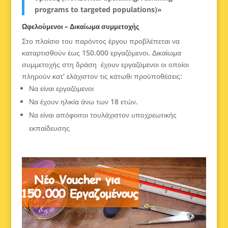
programs to targeted populations)»
Ωφελούμενοι – Δικαίωμα συμμετοχής
Στο πλαίσιο του παρόντος έργου προβλέπεται να
καταρτισθούν έως 150.000 εργαζόμενοι. Δικαίωμα
συμμετοχής στη δράση έχουν εργαζόμενοι οι οποίοι
πληρούν κατ’ ελάχιστον τις κάτωθι προϋποθέσεις:
Να είναι εργαζόμενοι
Να έχουν ηλικία άνω των 18 ετών.
Να είναι απόφοιτοι τουλάχιστον υποχρεωτικής
εκπαίδευσης