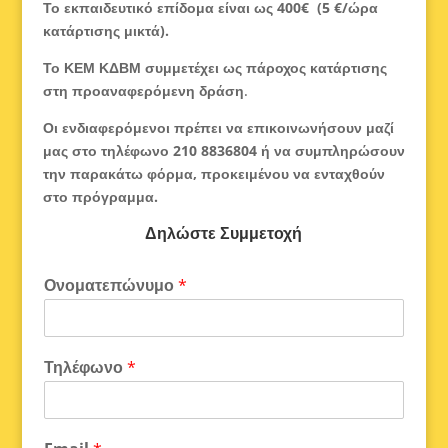
Το εκπαιδευτικό επίδομα είναι ως 400€ (5 €/ώρα
κατάρτισης μικτά).
Το ΚΕΜ ΚΔΒΜ συμμετέχει ως πάροχος κατάρτισης
στη προαναφερόμενη δράση
.
Οι ενδιαφερόμενοι πρέπει να επικοινωνήσουν μαζί
μας στο τηλέφωνο 210 8836804 ή να συμπληρώσουν
την παρακάτω φόρμα, προκειμένου να ενταχθούν
στο πρόγραμμα.
Δηλώστε Συμμετοχή
Ονοματεπώνυμο
*
Τηλέφωνο
*