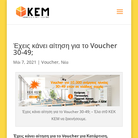
Έχεις κάνει αίτηση για το Voucher
30-49;
Μάι 7, 2021
|
Voucher
,
Νέα
Έχεις κάνει αίτηση για το Voucher 30-49; – Έλα στ0 ΚΕΚ
ΚΕΜ να ξεκινήσουμε.
Έχεις κάνει αίτηση για το Voucher για Κατάρτιση,