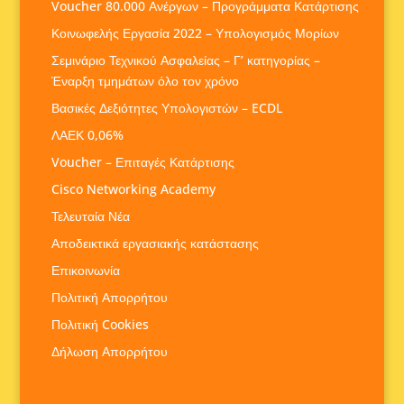
Voucher 80.000 Ανέργων – Προγράμματα Κατάρτισης
Κοινωφελής Εργασία 2022 – Υπολογισμός Μορίων
Σεμινάριο Τεχνικού Ασφαλείας – Γ’ κατηγορίας –
Έναρξη τμημάτων όλο τον χρόνο
Βασικές Δεξιότητες Υπολογιστών – ECDL
ΛΑΕΚ 0,06%
Voucher – Επιταγές Κατάρτισης
Cisco Networking Academy
Τελευταία Νέα
Αποδεικτικά εργασιακής κατάστασης
Επικοινωνία
Πολιτική Απορρήτου
Πολιτική Cookies
Δήλωση Απορρήτου