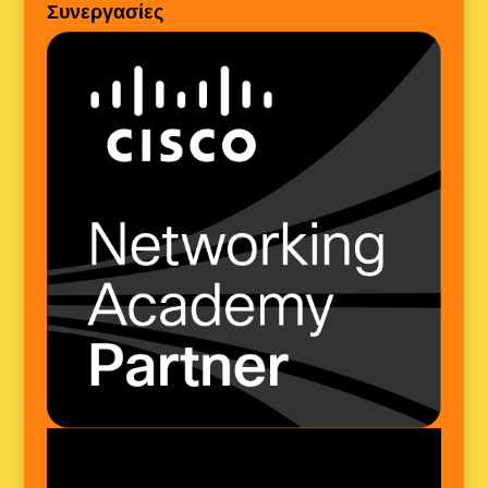
Συνεργασίες