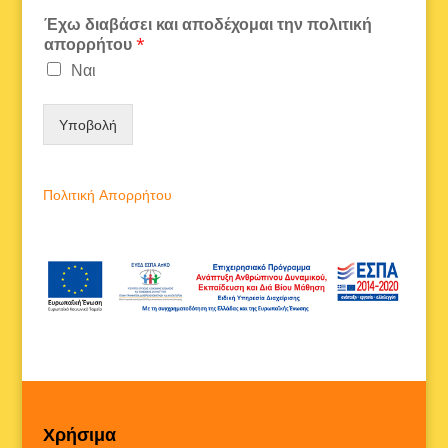
Έχω διαβάσει και αποδέχομαι την πολιτική
απορρήτου
*
Ναι
Υποβολή
Πολιτική Απορρήτου
Χρήσιμα