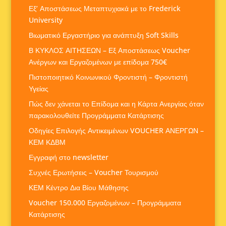
Εξ’ Αποστάσεως Μεταπτυχιακά με το Frederick
University
Βιωματικό Εργαστήριο για ανάπτυξη Soft Skills
Β ΚΥΚΛΟΣ ΑΙΤΗΣΕΩΝ – Εξ Αποστάσεως Voucher
Ανέργων και Εργαζομένων με επίδομα 750€
Πιστοποιητικό Κοινωνικού Φροντιστή – Φροντιστή
Υγείας
Πώς δεν χάνεται το Επίδομα και η Κάρτα Ανεργίας όταν
παρακολουθείτε Προγράμματα Κατάρτισης
Οδηγίες Επιλογής Αντικειμένων VOUCHER ΑΝΕΡΓΩΝ –
ΚΕΜ ΚΔΒΜ
Εγγραφή στο newsletter
Συχνές Ερωτήσεις – Voucher Τουρισμού
ΚΕΜ Κέντρο Δια Βίου Μάθησης
Voucher 150.000 Εργαζομένων – Προγράμματα
Κατάρτισης