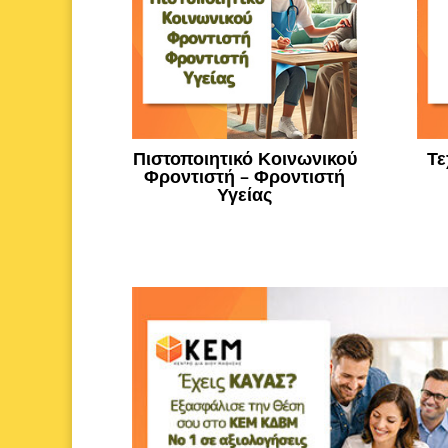
Πιστοποιητικό Κοινωνικού
Τε
Φροντιστή – Φροντιστή
Υγείας