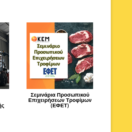
Σεμινάρια Προσωπικού
Επιχειρήσεων Τροφίμων
ής
(ΕΦΕΤ)