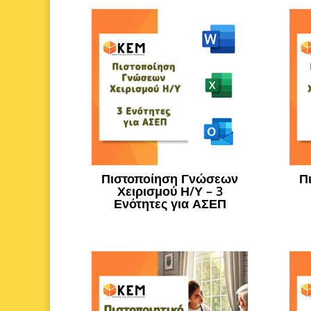
Πιστοποίηση Γνώσεων
Π
Χειρισμού Η/Υ – 3
Ενότητες για ΑΣΕΠ