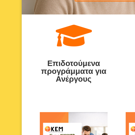

Επιδοτούμενα
προγράμματα για
Ανέργους