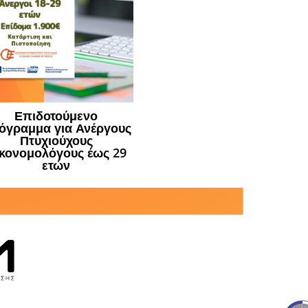
Επιδοτούμενο
όγραμμα για Ανέργους
Πτυχιούχους
κονομολόγους έως 29
ετών