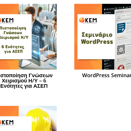
ιστοποίηση Γνώσεων
WordPress Semina
Χειρισμού Η/Υ – 6
Ενότητες για ΑΣΕΠ