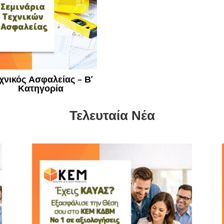
χνικός Ασφαλείας – Β’
Κατηγορία
Τελευταία Νέα