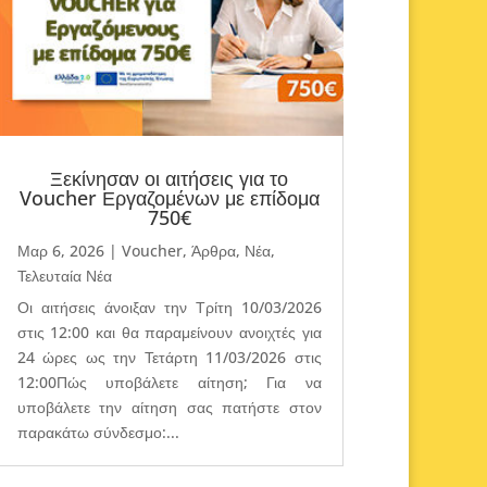
Ξεκίνησαν οι αιτήσεις για το
Voucher Εργαζομένων με επίδομα
750€
Μαρ 6, 2026
|
Voucher
,
Άρθρα
,
Νέα
,
Τελευταία Νέα
Οι αιτήσεις άνοιξαν την Τρίτη 10/03/2026
στις 12:00 και θα παραμείνουν ανοιχτές για
24 ώρες ως την Τετάρτη 11/03/2026 στις
12:00Πώς υποβάλετε αίτηση; Για να
υποβάλετε την αίτηση σας πατήστε στον
παρακάτω σύνδεσμο:...