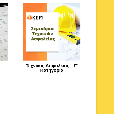
r
Τεχνικός Ασφαλείας – Γ’
Κατηγορία