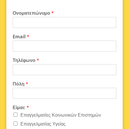
Ονοματεπώνυμο
*
Email
*
Τηλέφωνο
*
Πόλη
*
Είμαι:
*
Επαγγελματίες Κοινωνικών Επιστημών
Επαγγελματίας Υγείας