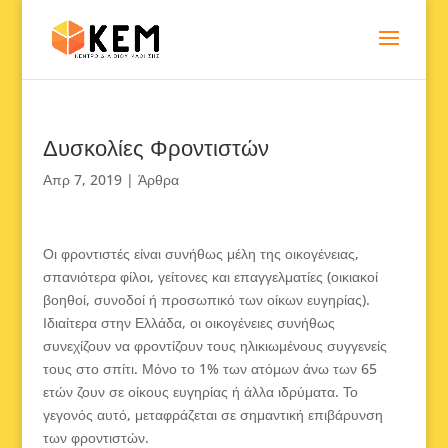
Δυσκολίες Φροντιστών
Απρ 7, 2019
|
Άρθρα
Οι φροντιστές είναι συνήθως μέλη της οικογένειας,
σπανιότερα φίλοι, γείτονες και επαγγελματίες (οικιακοί
βοηθοί, συνοδοί ή προσωπικό των οίκων ευγηρίας).
Ιδιαίτερα στην Ελλάδα, οι οικογένειες συνήθως
συνεχίζουν να φροντίζουν τους ηλικιωμένους συγγενείς
τους στο σπίτι. Μόνο το 1% των ατόμων άνω των 65
ετών ζουν σε οίκους ευγηρίας ή άλλα ιδρύματα. Το
γεγονός αυτό, μεταφράζεται σε σημαντική επιβάρυνση
των φροντιστών.