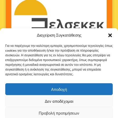
Διαχείριση Συγκατάθεσης
Για να παρέχουμε την καλύτερη εμπειρία, χρησιμοποιούμε τεχνολογίες όπως
cookies για την αποθήκευση ή/και την πρόσβαση σε πληροφορίες
συσκευών. Η συγκατάθεση για τις εν λόγω τεχνολογίες θα μας επιτρέψει να
επεξεργαστούμε δεδομένα προσωπικού χαρακτήρα, όπως συμπεριφορά
περιήγησης ή μοναδικά αναγνωριστικά σε αυτόν τον ιστότοπο. Η μη
συγκατάθεση ή η ανάκληση της συγκατάθεσης, μπορεί να επηρεάσει
αρνητικά ορισμένες λειτουργίες και δυνατότητες.
Αποδοχή
Δεν αποδέχομαι
Προβολή προτιμήσεων