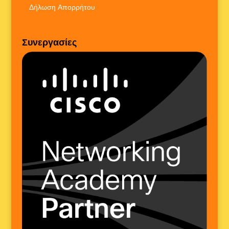
Δήλωση Απορρήτου
Συνεργασίες