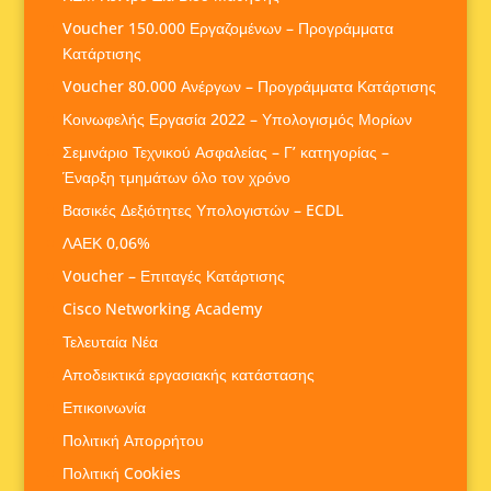
Voucher 150.000 Εργαζομένων – Προγράμματα
Κατάρτισης
Voucher 80.000 Ανέργων – Προγράμματα Κατάρτισης
Κοινωφελής Εργασία 2022 – Υπολογισμός Μορίων
Σεμινάριο Τεχνικού Ασφαλείας – Γ’ κατηγορίας –
Έναρξη τμημάτων όλο τον χρόνο
Βασικές Δεξιότητες Υπολογιστών – ECDL
ΛΑΕΚ 0,06%
Voucher – Επιταγές Κατάρτισης
Cisco Networking Academy
Τελευταία Νέα
Αποδεικτικά εργασιακής κατάστασης
Επικοινωνία
Πολιτική Απορρήτου
Πολιτική Cookies