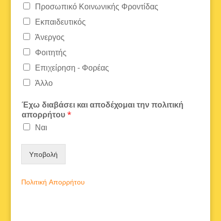
Προσωπικό Κοινωνικής Φροντίδας
Εκπαιδευτικός
Άνεργος
Φοιτητής
Επιχείρηση - Φορέας
Άλλο
Έχω διαβάσει και αποδέχομαι την πολιτική
απορρήτου
*
Ναι
Υποβολή
Πολιτική Απορρήτου