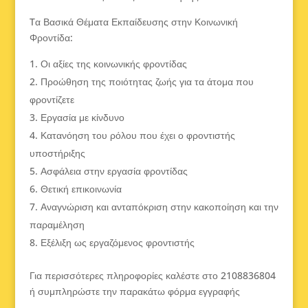
Tα Βασικά Θέματα Εκπαίδευσης στην Κοινωνική
Φροντίδα:
Οι αξίες της κοινωνικής φροντίδας
Προώθηση της ποιότητας ζωής για τα άτομα που
φροντίζετε
Εργασία με κίνδυνο
Κατανόηση του ρόλου που έχει ο φροντιστής
υποστήριξης
Ασφάλεια στην εργασία φροντίδας
Θετική επικοινωνία
Αναγνώριση και ανταπόκριση στην κακοποίηση και την
παραμέληση
Εξέλιξη ως εργαζόμενος φροντιστής
Για περισσότερες πληροφορίες καλέστε στο 2108836804
ή συμπληρώστε την παρακάτω φόρμα εγγραφής